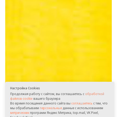
Настройка Cookies
Продолжая работу с сайтом, вы соглашаетесь с
обработкой
файлов cookie
вашего браузера
Во время посещения данного сайта вы
соглашаетесь
с тем, что
мы обрабатываем
персональные
данные с использованием
метрических
программ Яндекс Метрика, top.mail, VK Pixel,