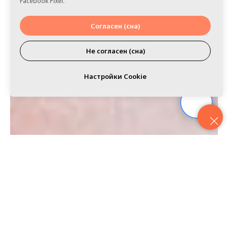
Facebook Pixel.
Согласен (сна)
Не согласен (сна)
Настройки Cookie